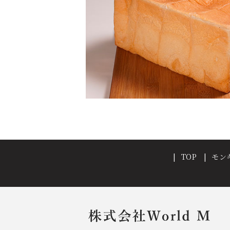
TOP
モン