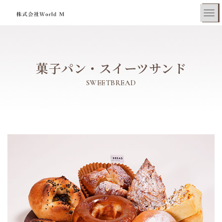
菓子パン・スイーツサンド
SWEETBREAD