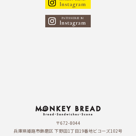
Instagram
PATISSERIE M
Instagram
〒672-8044
兵庫県姫路市飾磨区 下野田1丁目19番地ビコーズ102号