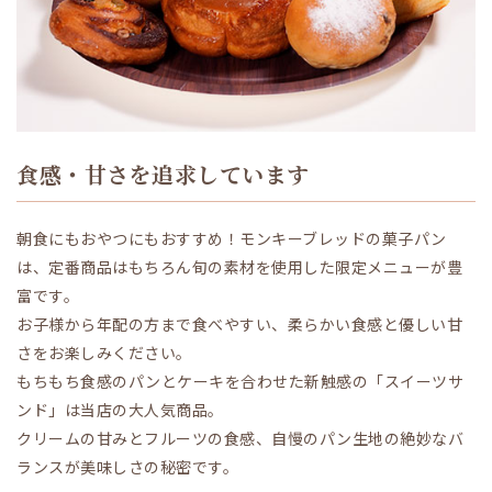
食感・甘さを追求しています
朝食にもおやつにもおすすめ！モンキーブレッドの菓子パン
は、定番商品はもちろん旬の素材を使用した限定メニューが豊
富です。
お子様から年配の方まで食べやすい、柔らかい食感と優しい甘
さをお楽しみください。
もちもち食感のパンとケーキを合わせた新触感の「スイーツサ
ンド」は当店の大人気商品。
クリームの甘みとフルーツの食感、自慢のパン生地の絶妙なバ
ランスが美味しさの秘密です。