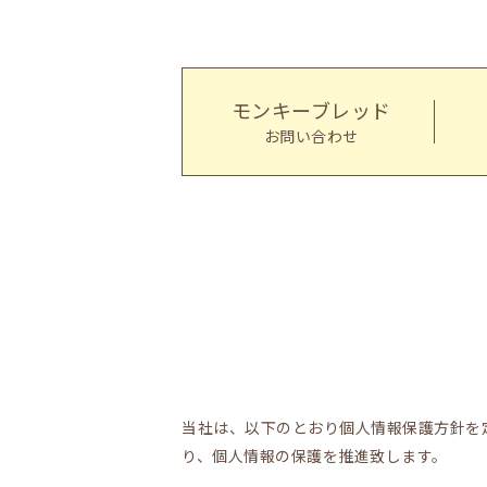
モンキーブレッド
お問い合わせ
当社は、以下のとおり個人情報保護方針を
り、個人情報の保護を推進致します。