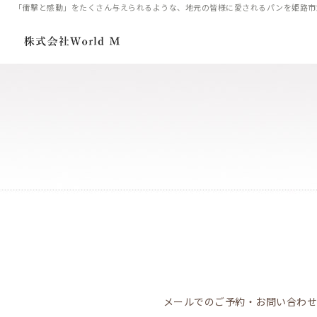
「衝撃と感動」をたくさん与えられるような、地元の皆様に愛されるパンを姫路市飾磨
メールでのご予約・お問い合わせ