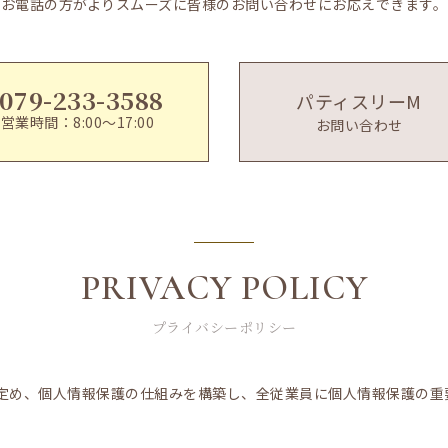
お電話の方がよりスムーズに皆様のお問い合わせにお応えできます。
079-233-3588
パティスリーM
営業時間：8:00～17:00
お問い合わせ
P
RIVACY POLICY
プライバシーポリシー
定め、個人情報保護の仕組みを構築し、全従業員に個人情報保護の重