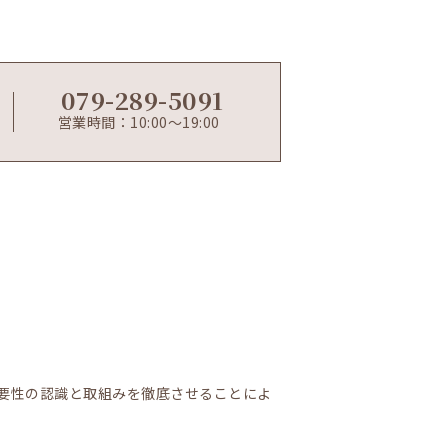
079-289-5091
営業時間：10:00～19:00
要性の認識と取組みを徹底させることによ