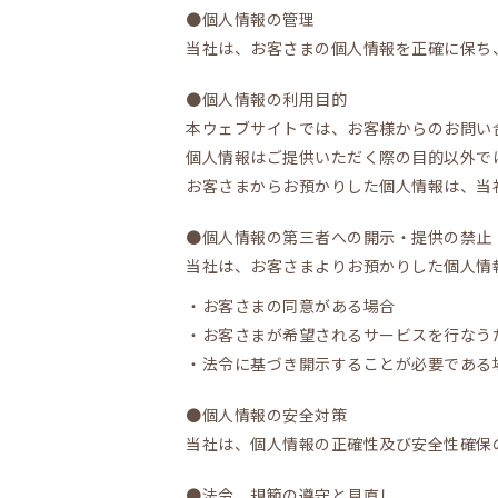
●個人情報の管理
当社は、お客さまの個人情報を正確に保ち
●個人情報の利用目的
本ウェブサイトでは、お客様からのお問い合
個人情報はご提供いただく際の目的以外で
お客さまからお預かりした個人情報は、当
●個人情報の第三者への開示・提供の禁止
当社は、お客さまよりお預かりした個人情
・お客さまの同意がある場合
・お客さまが希望されるサービスを行なう
・法令に基づき開示することが必要である
●個人情報の安全対策
当社は、個人情報の正確性及び安全性確保
●法令、規範の遵守と見直し