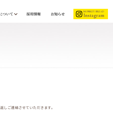
MONKEY BREAD
Mについて
採用情報
お知らせ
Instagram
り返しご連絡させていただきます。