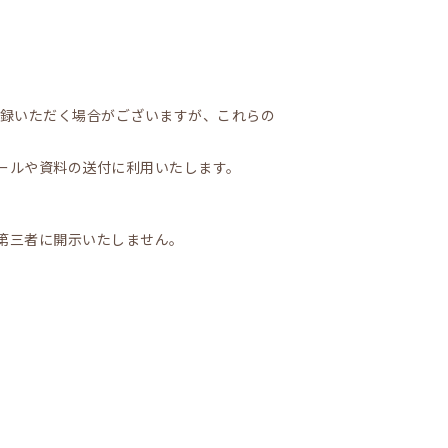
登録いただく場合がございますが、これらの
ールや資料の送付に利用いたします。
第三者に開示いたしません。