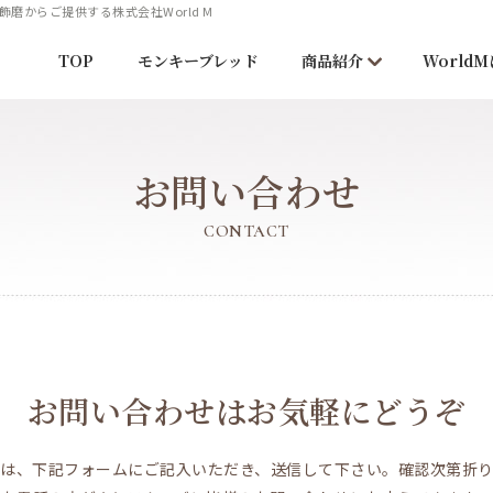
からご提供する株式会社World M
TOP
モンキーブレッド
商品紹介
World
お問い合わせ
CONTACT
お問い合わせはお気軽にどうぞ
は、下記フォームにご記入いただき、送信して下さい。確認次第折