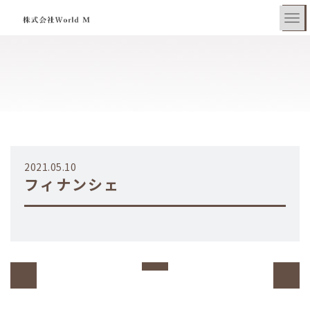
2021.05.10
フィナンシェ