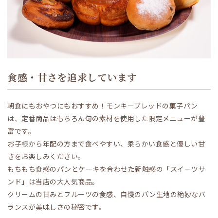
食感・甘さを追求しています
朝食にもおやつにもおすすめ！モンキーブレッドの菓子パン
は、定番商品はもちろん旬の素材を使用した限定メニューが豊
富です。
お子様から年配の方まで食べやすい、柔らかい食感と優しい甘
さをお楽しみください。
もちもち食感のパンとケーキを合わせた新触感の「スイーツサ
ンド」は当店の大人気商品。
クリームの甘みとフルーツの食感、自慢のパン生地の絶妙なバ
ランスが美味しさの秘密です。