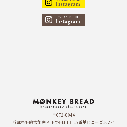
Instagram
PATISSERIE M
Instagram
〒672-8044
兵庫県姫路市飾磨区 下野田1丁目19番地ビコーズ102号