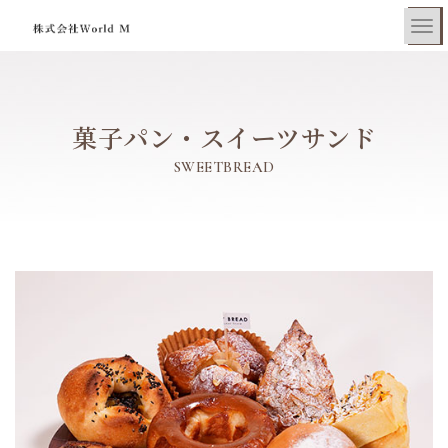
菓子パン・スイーツサンド
SWEETBREAD